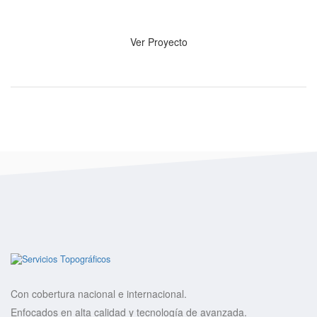
Ver Proyecto
Con cobertura nacional e internacional.
Enfocados en alta calidad y tecnología de avanzada.