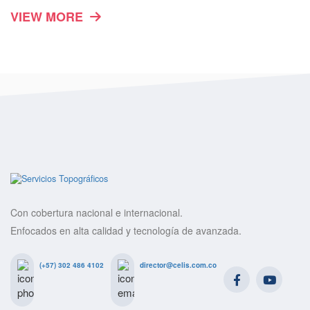
VIEW MORE
Con cobertura nacional e internacional.
Enfocados en alta calidad y tecnología de avanzada.
(+57) 302 486 4102
director@celis.com.co